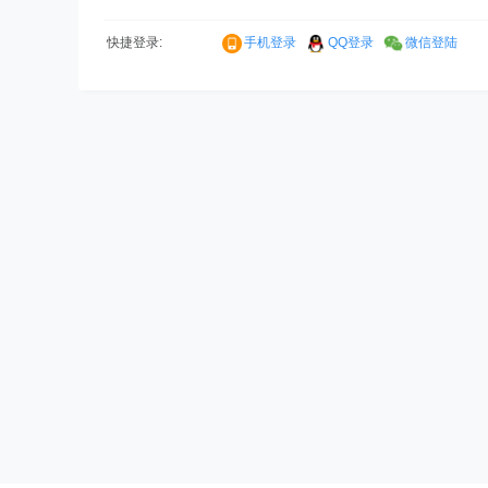
快捷登录:
手机登录
QQ登录
微信登陆