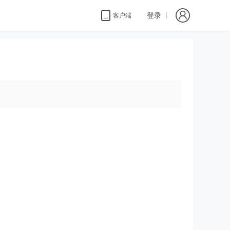
登录
客户端