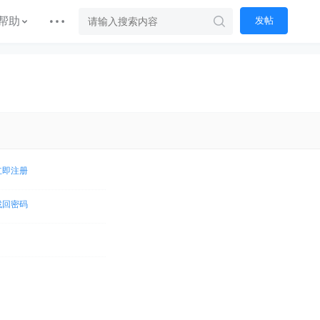
帮助
发帖
立即注册
找回密码