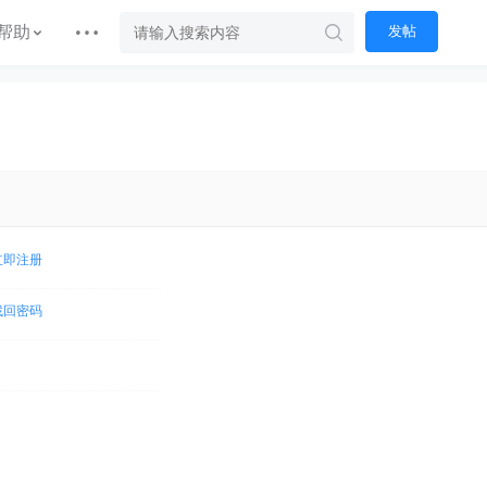
帮助
发帖
立即注册
找回密码