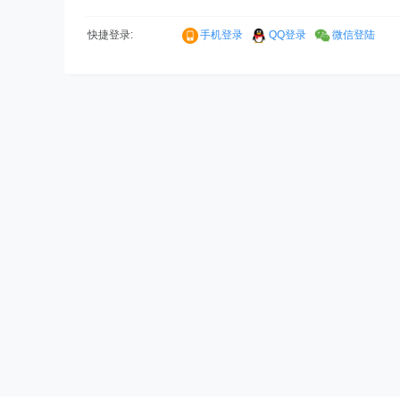
快捷登录:
手机登录
QQ登录
微信登陆