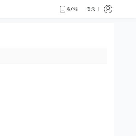
登录
客户端