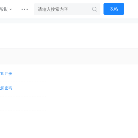
帮助
发帖
立即注册
找回密码