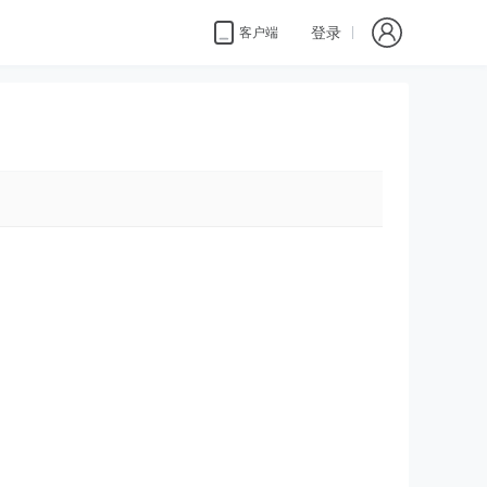
登录
客户端