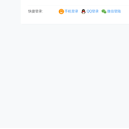
快捷登录:
手机登录
QQ登录
微信登陆