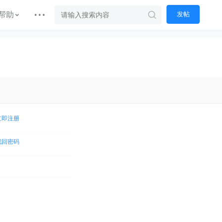
帮助
发帖
立即注册
找回密码