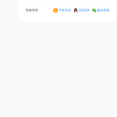
快捷登录:
手机登录
QQ登录
微信登陆