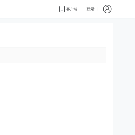
登录
客户端