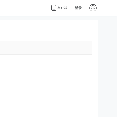
登录
客户端