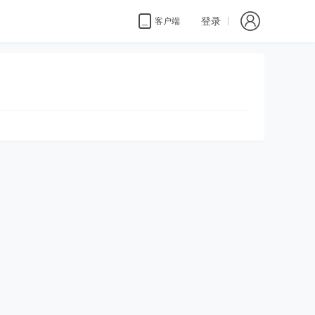
登录
客户端