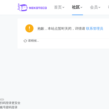
首页
社区
会员
抱歉，本站点暂时关闭，详情请
联系管理员
请稍候...
扫码登录更安全
账号密码登录