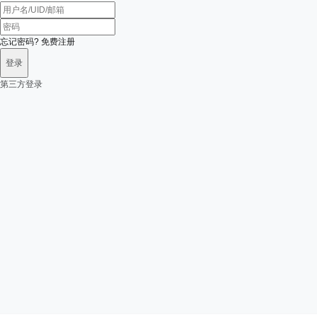
忘记密码?
免费注册
登录
第三方登录